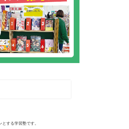
ンとする学習塾です。