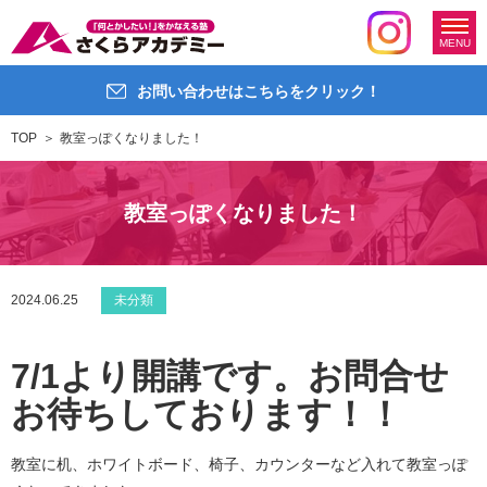
MENU
お問い合わせはこちらをクリック！
TOP
教室っぽくなりました！
教室っぽくなりました！
2024.06.25
未分類
7/1より開講です。お問合せ
お待ちしております！！
教室に机、ホワイトボード、椅子、カウンターなど入れて教室っぽ