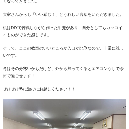
くなってきました。
大家さんからも「いい感じ！」とうれしい言葉をいただきました。
机はDIYで苦戦しながら作った甲斐があり、自分としてもカッコイ
イものができた感じです。
そして、ここの教室のいいところが入口が北側なので、非常に涼し
いです。
冬はその分寒いかもだけど、外から帰ってくるとエアコンなしで余
裕で過ごせます！
ぜひぜひ塾に遊びにお越しください！！